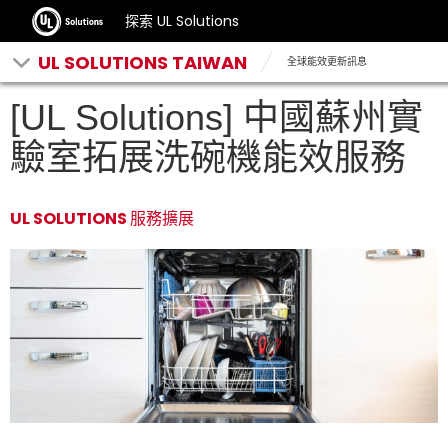
探索 UL Solutions
UL SOLUTIONS TAIWAN
全球能效更新訊息
[UL Solutions] 中國蘇州實
驗室拓展洗碗機能效服務
UL SOLUTIONS 服務擴展