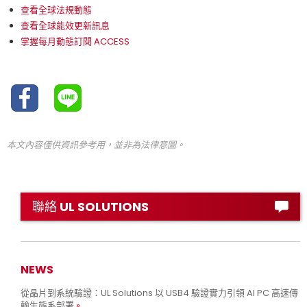
查看全球法規動態
查看全球能效更新訊息
掌握每月動態訂閱 ACCESS
本文內容僅供資訊參考用，並非為法律意圖。
聯絡 UL SOLUTIONS
NEWS
從晶片到系統驗證：UL Solutions 以 USB4 驗證實力引領 AI PC 高速傳
輸生態系部署