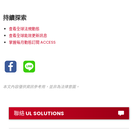
持續探索
查看全球法規動態
查看全球能效更新訊息
掌握每月動態訂閱 ACCESS
本文內容僅供資訊參考用，並非為法律意圖。
聯絡 UL SOLUTIONS