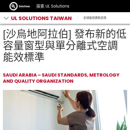
探索 UL Solutions
UL SOLUTIONS TAIWAN
全球能效更新訊息
[沙烏地阿拉伯] 發布新的低
容量窗型與單分離式空調
能效標準
SAUDI ARABIA – SAUDI STANDARDS, METROLOGY
AND QUALITY ORGANIZATION