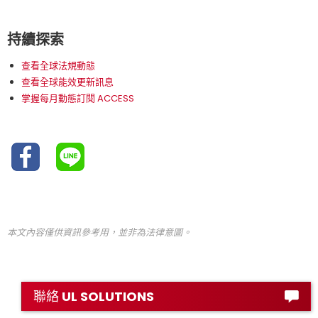
持續探索
查看全球法規動態
查看全球能效更新訊息
掌握每月動態訂閱 ACCESS
本文內容僅供資訊參考用，並非為法律意圖。
聯絡 UL SOLUTIONS