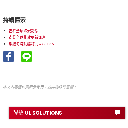
持續探索
查看全球法規動態
查看全球能效更新訊息
掌握每月動態訂閱 ACCESS
本文內容僅供資訊參考用，並非為法律意圖。
聯絡 UL SOLUTIONS