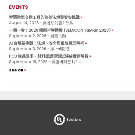
EVENTS
智慧微型交通工具的歐美法規與資安挑戰
August 14, 2026 - 實體研討會 | 台北
一期一會！2026 國際半導體展 (SEMICON Taiwan 2026)
September 2, 2026 - 展覽活動
AI 合規新挑戰：法規、安全與風險管理解析
September 3, 2026 - 線上研討會
PCB 樣品要求、材料認證與測試評估實務解析
September 15, 2026 - 實體研討會 | 台北
see all