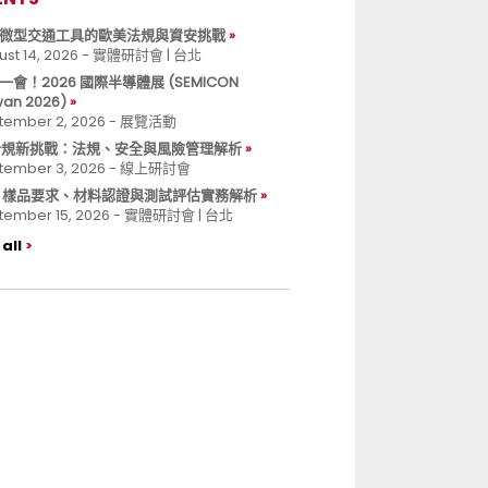
微型交通工具的歐美法規與資安挑戰
ust 14, 2026 - 實體研討會 | 台北
一會！2026 國際半導體展 (SEMICON
wan 2026)
tember 2, 2026 - 展覽活動
 合規新挑戰：法規、安全與風險管理解析
tember 3, 2026 - 線上研討會
B 樣品要求、材料認證與測試評估實務解析
tember 15, 2026 - 實體研討會 | 台北
all