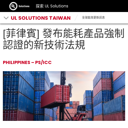
探索 UL Solutions
UL SOLUTIONS TAIWAN
全球能效更新訊息
[菲律賓] 發布能耗產品強制
認證的新技術法規
PHILIPPINES – PS/ICC