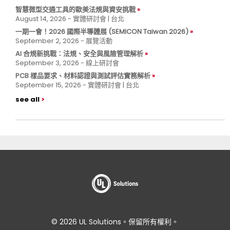
智慧微型交通工具的歐美法規與資安挑戰
August 14, 2026 - 實體研討會 | 台北
一期一會！2026 國際半導體展 (SEMICON Taiwan 2026)
September 2, 2026 - 展覽活動
AI 合規新挑戰：法規、安全與風險管理解析
September 3, 2026 - 線上研討會
PCB 樣品要求、材料認證與測試評估實務解析
September 15, 2026 - 實體研討會 | 台北
see all
© 2026 UL Solutions。保留所有權利。