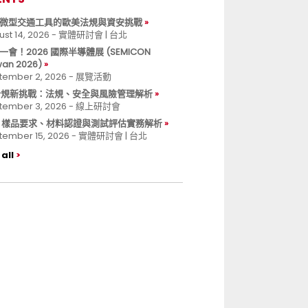
微型交通工具的歐美法規與資安挑戰
ust 14, 2026 - 實體研討會 | 台北
一會！2026 國際半導體展 (SEMICON
wan 2026)
tember 2, 2026 - 展覽活動
 合規新挑戰：法規、安全與風險管理解析
tember 3, 2026 - 線上研討會
B 樣品要求、材料認證與測試評估實務解析
tember 15, 2026 - 實體研討會 | 台北
all