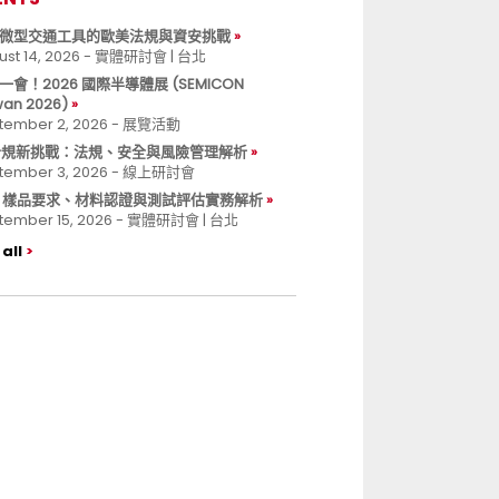
微型交通工具的歐美法規與資安挑戰
ust 14, 2026 - 實體研討會 | 台北
一會！2026 國際半導體展 (SEMICON
wan 2026)
tember 2, 2026 - 展覽活動
 合規新挑戰：法規、安全與風險管理解析
tember 3, 2026 - 線上研討會
B 樣品要求、材料認證與測試評估實務解析
tember 15, 2026 - 實體研討會 | 台北
all