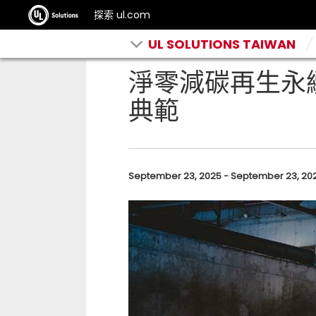
探索 ul.com
UL SOLUTIONS TAIWAN
淨零減碳再生永續
典範
September 23, 2025 - September 23, 