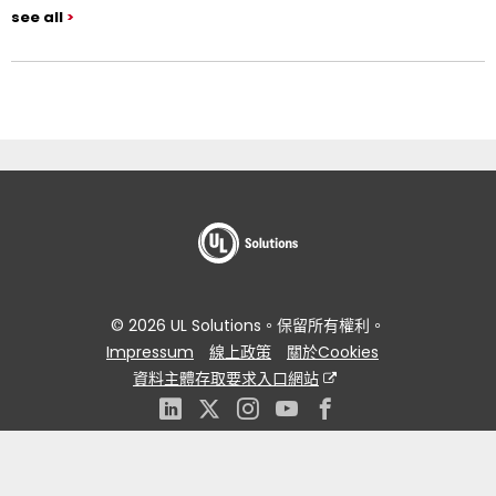
see all
© 2026 UL Solutions。保留所有權利。
Impressum
線上政策
關於Cookies
資料主體存取要求入口網站