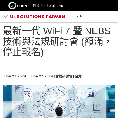
探索 UL Solutions
UL SOLUTIONS TAIWAN
EVENTS
最新一代 WiFi 7 暨 NEBS
技術與法規研討會 (額滿，
停止報名)
June 27, 2024 - June 27, 2024 | 實體研討會 | 台北