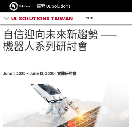
探索 UL Solutions
UL SOLUTIONS TAIWAN
EVENTS
自信迎向未來新趨勢 ──
機器人系列研討會
June 1, 2025 - June 13, 2025 | 實體研討會