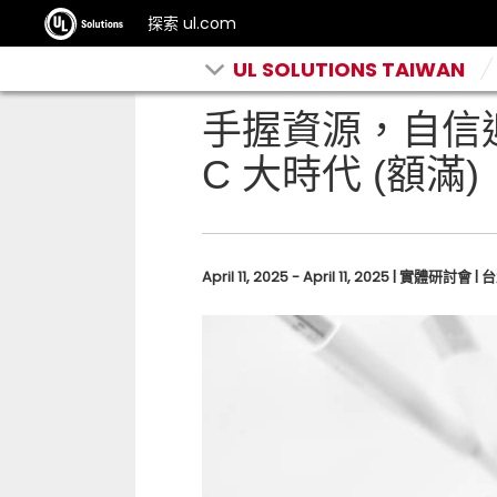
探索 ul.com
UL SOLUTIONS TAIWAN
手握資源，自信迎
C 大時代 (額滿)
April 11, 2025 - April 11, 2025 | 實體研討會 | 