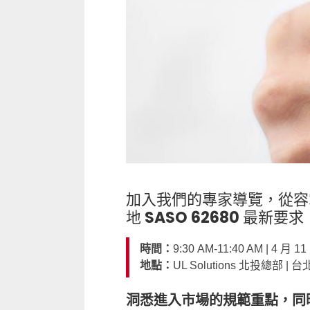
加入我們的專家導覽，從容掌握
地 SASO 62680 最新要求
時間：
9:30 AM-11:40 AM | 4 月
地點：
UL Solutions 北投總部 
洞悉進入市場的規範重點，同