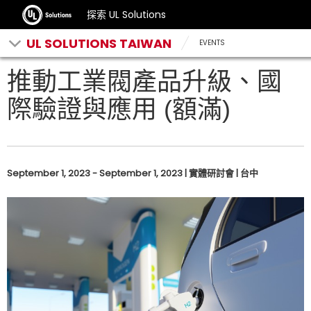
探索 UL Solutions
UL SOLUTIONS TAIWAN
EVENTS
推動工業閥產品升級、國
際驗證與應用 (額滿)
September 1, 2023 - September 1, 2023 | 實體研討會 | 台中