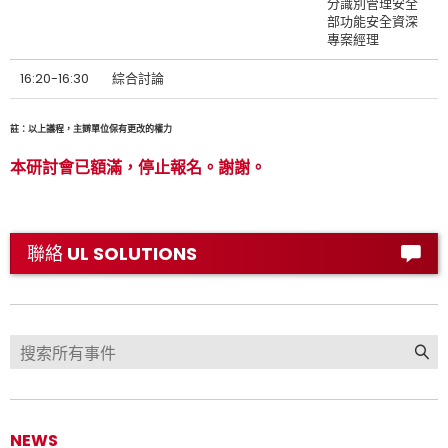
分識別管理安全
部功能安全資深
專案經理
16:20-16:30
綜合討論
註：以上議程，主辧單位保有更改的權力
本研討會已額滿，停止報名。謝謝。
聯絡 UL SOLUTIONS
NEWS