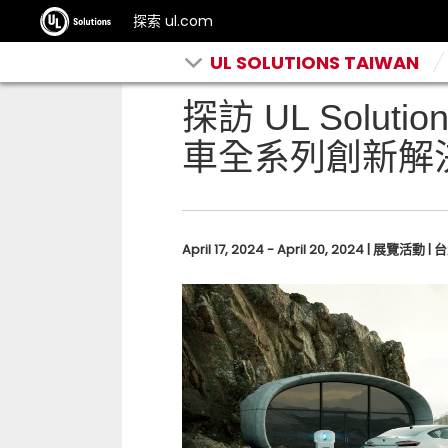
探索 ul.com
UL SOLUTIONS TAIWAN
探訪 UL Solutio
車全系列創新解
April 17, 2024 - April 20, 2024 | 展覽活動 | 