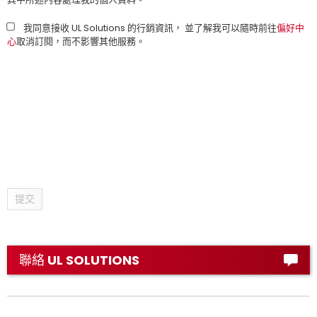
我同意接收 UL Solutions 的行銷資訊， 並了解我可以隨時前往
偏好中
心
取消訂閱，而不影響其他服務。
提交
聯絡 UL SOLUTIONS