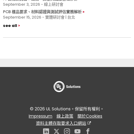
September 3, 2026 - 線上研討會
PCB 樣品要求、材料認證與測試評估實務解析
September 15, 2026 - 實體研討會 | 台北
see all
© 2026 UL Solutions。保留所有權利。
Impressum
線上政策
關於Cookies
資料主體存取要求入口網站