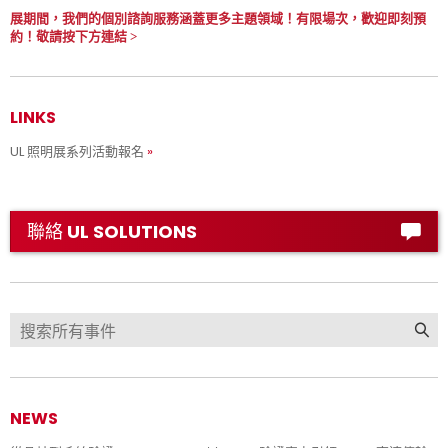
展期間，我們的個別諮詢服務涵蓋更多主題領域！有限場次，歡迎即刻預
約！敬請按下方連結 >
LINKS
UL 照明展系列活動報名
聯絡 UL SOLUTIONS
NEWS