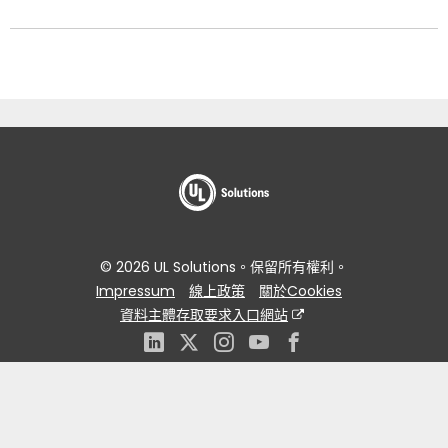
© 2026 UL Solutions。保留所有權利。
Impressum
線上政策
關於Cookies
資料主體存取要求入口網站