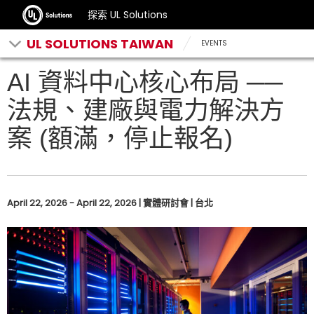
探索 UL Solutions
UL SOLUTIONS TAIWAN
EVENTS
AI 資料中心核心布局 ──
法規、建廠與電力解決方
案 (額滿，停止報名)
April 22, 2026 - April 22, 2026 | 實體研討會 | 台北