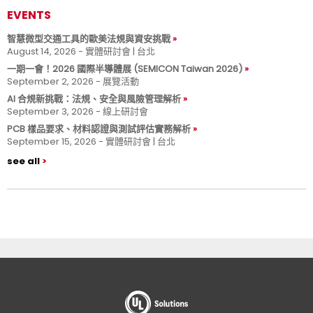
EVENTS
智慧微型交通工具的歐美法規與資安挑戰
August 14, 2026 - 實體研討會 | 台北
一期一會！2026 國際半導體展 (SEMICON Taiwan 2026)
September 2, 2026 - 展覽活動
AI 合規新挑戰：法規、安全與風險管理解析
September 3, 2026 - 線上研討會
PCB 樣品要求、材料認證與測試評估實務解析
September 15, 2026 - 實體研討會 | 台北
see all