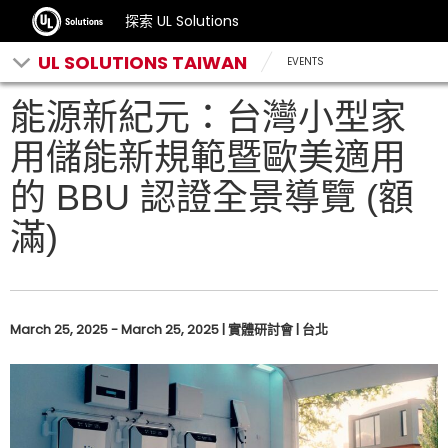
探索 UL Solutions
UL SOLUTIONS TAIWAN
EVENTS
能源新紀元：台灣小型家
用儲能新規範暨歐美適用
的 BBU 認證全景導覽 (額
滿)
March 25, 2025 - March 25, 2025 | 實體研討會 | 台北