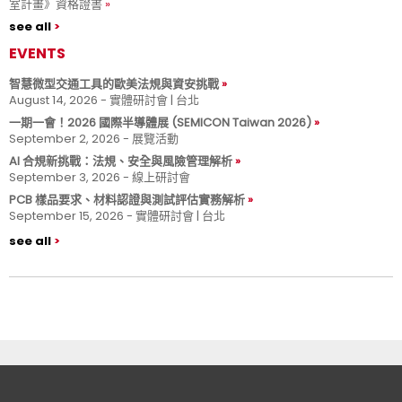
室計畫》資格證書
see all
EVENTS
智慧微型交通工具的歐美法規與資安挑戰
August 14, 2026 - 實體研討會 | 台北
一期一會！2026 國際半導體展 (SEMICON Taiwan 2026)
September 2, 2026 - 展覽活動
AI 合規新挑戰：法規、安全與風險管理解析
September 3, 2026 - 線上研討會
PCB 樣品要求、材料認證與測試評估實務解析
September 15, 2026 - 實體研討會 | 台北
see all