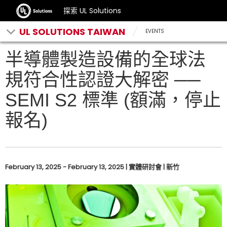
探索 UL Solutions
UL SOLUTIONS TAIWAN
EVENTS
半導體製造設備的全球法
規符合性認證大解密 ──
SEMI S2 標準 (額滿，停止
報名)
February 13, 2025 - February 13, 2025 | 實體研討會 | 新竹