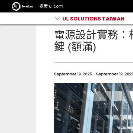
探索 ul.com
UL SOLUTIONS TAIWAN
電源設計實務：
鍵 (額滿)
September 19, 2025 - September 19, 2