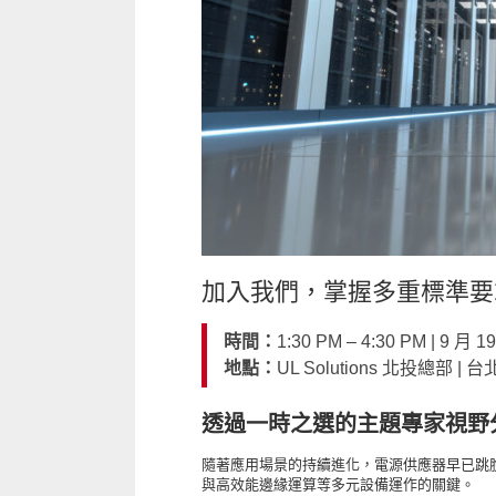
加入我們，掌握多重標準要
時間：
1:30 PM – 4:30 PM | 9 
地點：
UL Solutions 北投總部 
透過一時之選的主題專家視野
隨著應用場景的持續進化，電源供應器早已跳
與高效能邊緣運算等多元設備運作的關鍵。