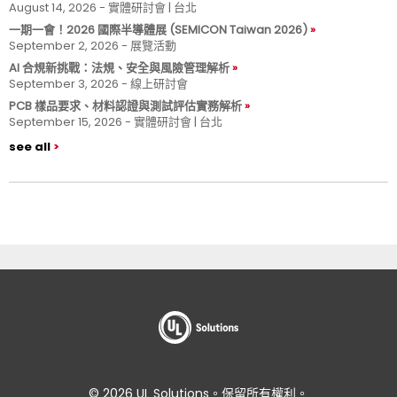
August 14, 2026 - 實體研討會 | 台北
一期一會！2026 國際半導體展 (SEMICON Taiwan 2026)
September 2, 2026 - 展覽活動
AI 合規新挑戰：法規、安全與風險管理解析
September 3, 2026 - 線上研討會
PCB 樣品要求、材料認證與測試評估實務解析
September 15, 2026 - 實體研討會 | 台北
see all
© 2026 UL Solutions。保留所有權利。