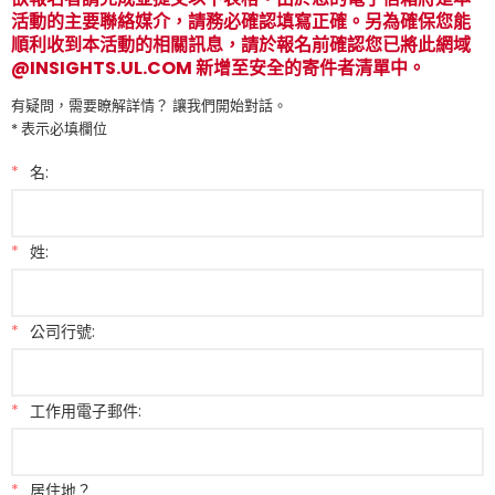
活動的主要聯絡媒介，請務必確認填寫正確。另為確保您能
順利收到本活動的相關訊息，請於報名前確認您已將此網域
@INSIGHTS.UL.COM 新增至安全的寄件者清單中。
有疑問，需要瞭解詳情？ 讓我們開始對話。
* 表示必填欄位
*
名:
*
姓:
*
公司行號:
*
工作用電子郵件:
*
居住地？