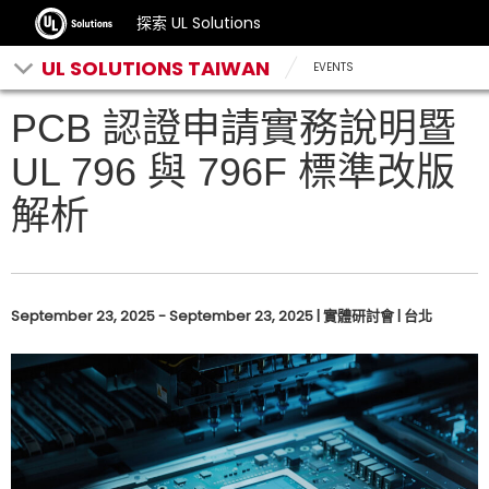
探索 UL Solutions
UL SOLUTIONS TAIWAN
EVENTS
PCB 認證申請實務說明暨
UL 796 與 796F 標準改版
解析
September 23, 2025 - September 23, 2025 | 實體研討會 | 台北