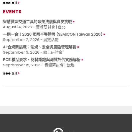
see all
EVENTS
智慧微型交通工具的歐美法規與資安挑戰
August 14, 2026 - 實體研討會 | 台北
一期一會！2026 國際半導體展 (SEMICON Taiwan 2026)
September 2, 2026 - 展覽活動
AI 合規新挑戰：法規、安全與風險管理解析
September 3, 2026 - 線上研討會
PCB 樣品要求、材料認證與測試評估實務解析
September 15, 2026 - 實體研討會 | 台北
see all