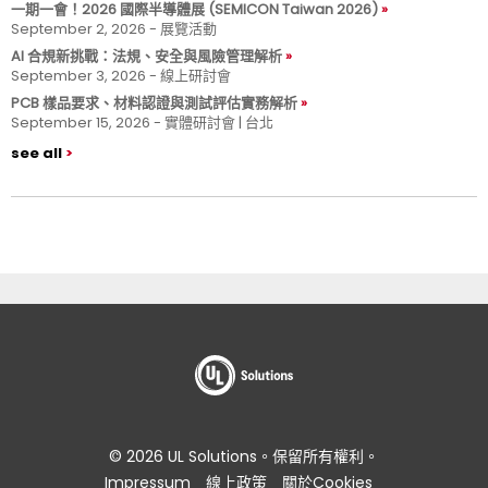
一期一會！2026 國際半導體展 (SEMICON Taiwan 2026)
September 2, 2026 - 展覽活動
AI 合規新挑戰：法規、安全與風險管理解析
September 3, 2026 - 線上研討會
PCB 樣品要求、材料認證與測試評估實務解析
September 15, 2026 - 實體研討會 | 台北
see all
© 2026 UL Solutions。保留所有權利。
Impressum
線上政策
關於Cookies