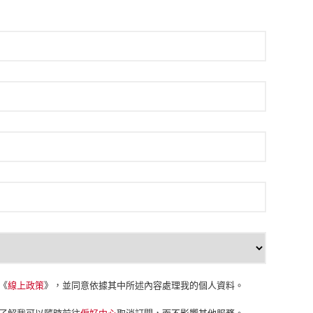
《
線上政策
》，並同意依據其中所述內容處理我的個人資料。