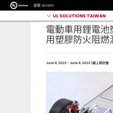
探索 ul.com
UL SOLUTIONS TAIWAN
電動車用鋰電池
用塑膠防火阻燃
June 8, 2023 - June 8, 2023 | 線上研討會