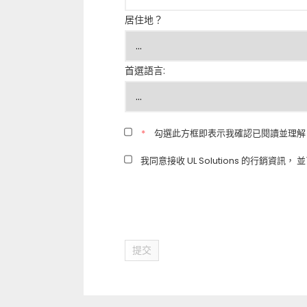
居住地？
首選語言:
*
勾選此方框即表示我確認已閱讀並理解
我同意接收 UL Solutions 的行銷資訊
提交