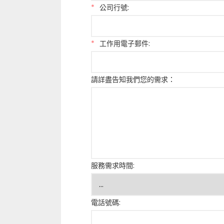
*
公司行號:
*
工作用電子郵件:
請詳盡告知我們您的需求：
服務需求時間:
電話號碼: