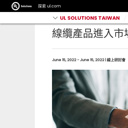
探索 ul.com
UL SOLUTIONS TAIWAN
線纜產品進入市
June 15, 2022 - June 15, 2022 | 線上研討會