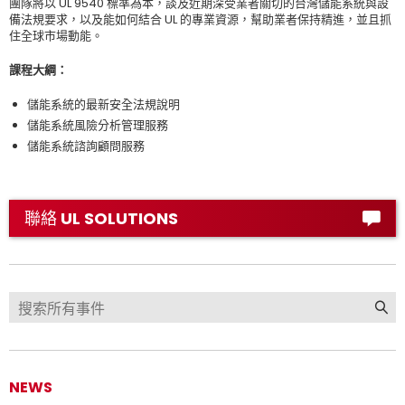
團隊將以 UL 9540 標準為本，談及近期深受業者關切的台灣儲能系統與設
備法規要求，以及能如何結合 UL 的專業資源，幫助業者保持精進，並且抓
住全球市場動能。
課程大綱：
儲能系統的最新安全法規說明
儲能系統風險分析管理服務
儲能系統諮詢顧問服務
聯絡 UL SOLUTIONS
NEWS