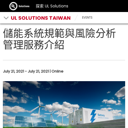
探索 UL Solutions
UL SOLUTIONS TAIWAN
EVENTS
儲能系統規範與風險分析
管理服務介紹
July 21, 2021 - July 21, 2021 | Online