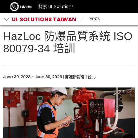
探索 UL Solutions
UL SOLUTIONS TAIWAN
EVENTS
HazLoc 防爆品質系統 ISO
80079-34 培訓
June 30, 2023 - June 30, 2023 | 實體研討會 | 台北