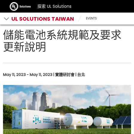
探索 UL Solutions
UL SOLUTIONS TAIWAN
EVENTS
儲能電池系統規範及要求
更新說明
May 11, 2023 - May 11, 2023 | 實體研討會 | 台北