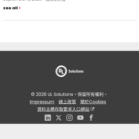
see all
© 2026 UL Solutions。保留所有權利。
Impressum
線上政策
關於Cookies
資料主體存取要求入口網站