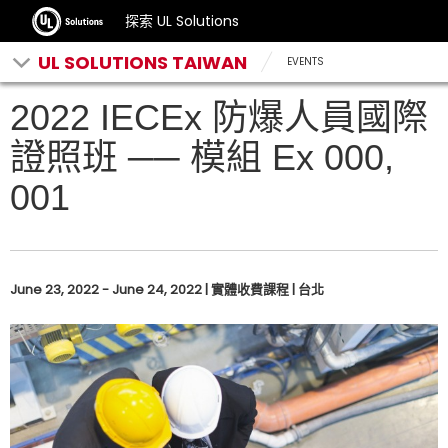
探索 UL Solutions
UL SOLUTIONS TAIWAN
EVENTS
2022 IECEx 防爆人員國際
證照班 ── 模組 Ex 000,
001
June 23, 2022 - June 24, 2022 | 實體收費課程 | 台北