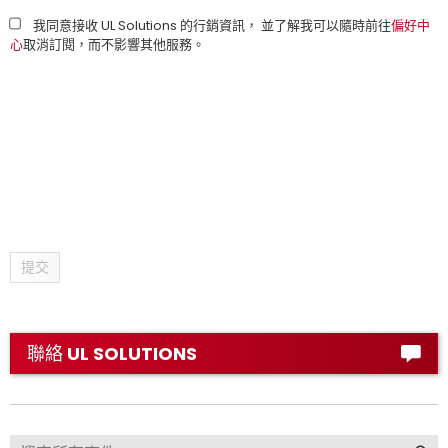
我同意接收 UL Solutions 的行銷資訊， 並了解我可以隨時前往
偏好中
心
取消訂閱，而不影響其他服務。
提交
聯絡 UL SOLUTIONS