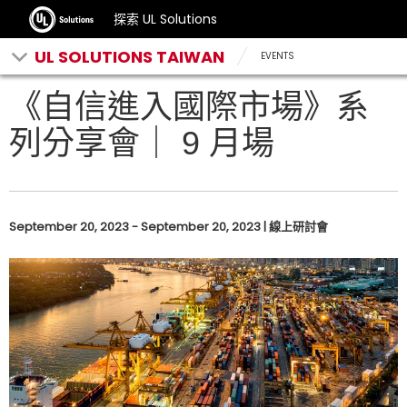
探索 UL Solutions
UL SOLUTIONS TAIWAN
EVENTS
《自信進入國際市場》系
列分享會｜ 9 月場
September 20, 2023 - September 20, 2023 | 線上研討會