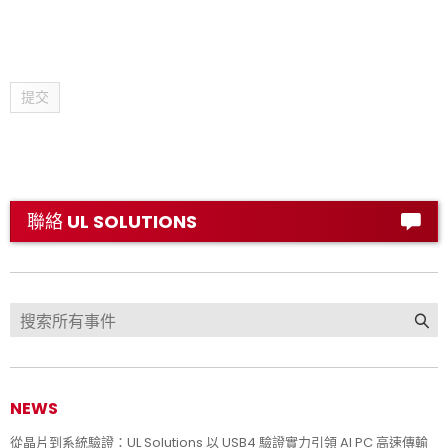
提交
聯絡 UL SOLUTIONS
NEWS
從晶片到系統驗證：UL Solutions 以 USB4 驗證實力引領 AI PC 高速傳輸