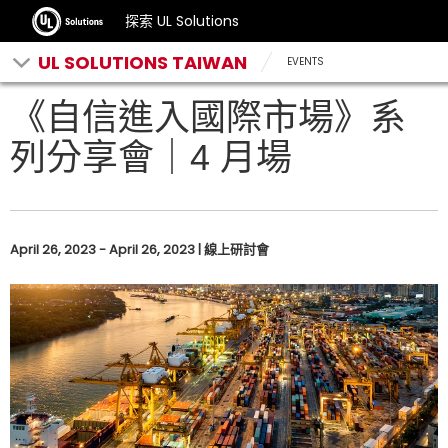
探索 UL Solutions
UL SOLUTIONS TAIWAN
EVENTS
《自信進入國際市場》系
列分享會｜4 月場
April 26, 2023 - April 26, 2023 | 線上研討會