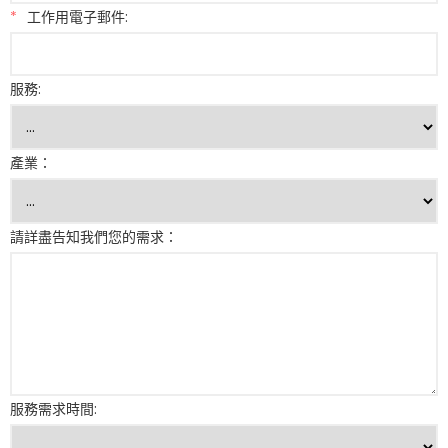
*
工作用電子郵件:
服務:
產業：
請詳盡告知我們您的需求：
服務需求時間: