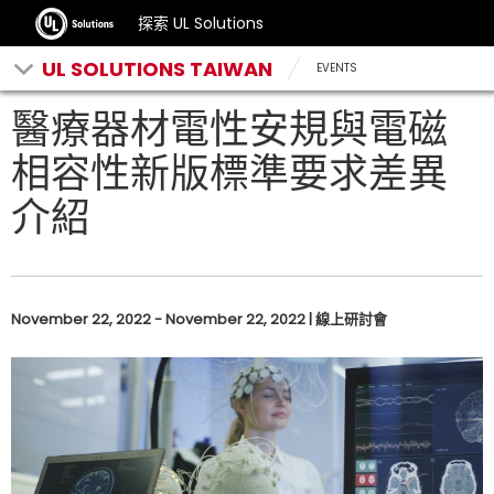
探索 UL Solutions
UL SOLUTIONS TAIWAN
EVENTS
醫療器材電性安規與電磁
相容性新版標準要求差異
介紹
November 22, 2022 - November 22, 2022 | 線上研討會