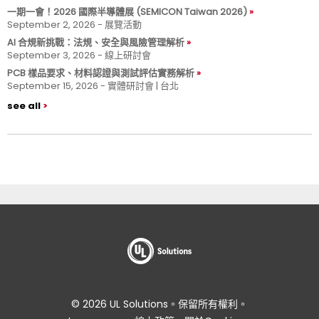
一期一會！2026 國際半導體展 (SEMICON Taiwan 2026)
September 2, 2026 - 展覽活動
AI 合規新挑戰：法規、安全與風險管理解析
September 3, 2026 - 線上研討會
PCB 樣品要求、材料認證與測試評估實務解析
September 15, 2026 - 實體研討會 | 台北
see all
© 2026 UL Solutions。保留所有權利。