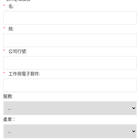
*
名:
*
姓:
*
公司行號:
*
工作用電子郵件:
服務:
產業：