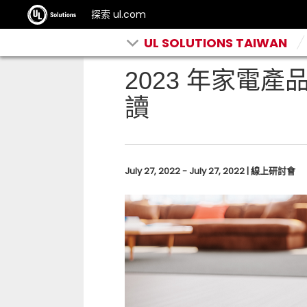
探索 ul.com
UL SOLUTIONS TAIWAN
2023 年家電產
讀
July 27, 2022 - July 27, 2022 | 線上研討會