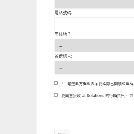
電話號碼:
居住地？
首選語言:
*
勾選此方框即表示我確認已閱讀並理解
我同意接收 UL Solutions 的行銷資訊