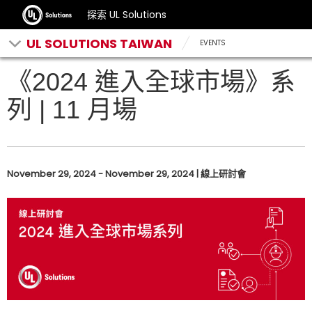
探索 UL Solutions
UL SOLUTIONS TAIWAN
EVENTS
《2024 進入全球市場》系
列 | 11 月場
November 29, 2024 - November 29, 2024 | 線上研討會