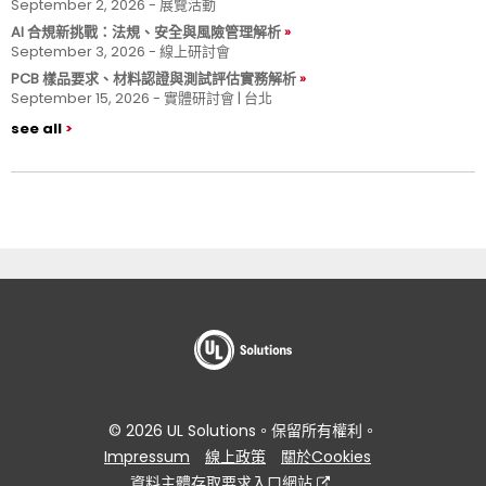
September 2, 2026 - 展覽活動
AI 合規新挑戰：法規、安全與風險管理解析
September 3, 2026 - 線上研討會
PCB 樣品要求、材料認證與測試評估實務解析
September 15, 2026 - 實體研討會 | 台北
see all
© 2026 UL Solutions。保留所有權利。
Impressum
線上政策
關於Cookies
資料主體存取要求入口網站