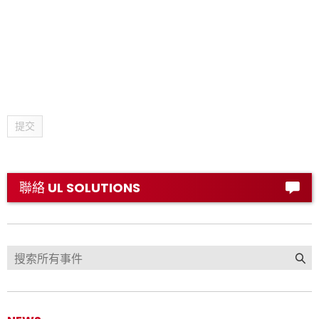
提交
聯絡 UL SOLUTIONS