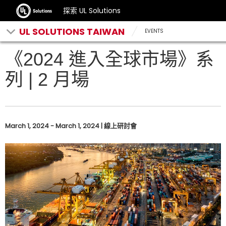
探索 UL Solutions
UL SOLUTIONS TAIWAN
EVENTS
《2024 進入全球市場》系
列 | 2 月場
March 1, 2024 - March 1, 2024 | 線上研討會