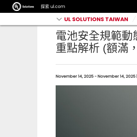
探索 ul.com
UL SOLUTIONS TAIWAN
電池安全規範動態與
重點解析 (額滿
November 14, 2025 - November 14, 20