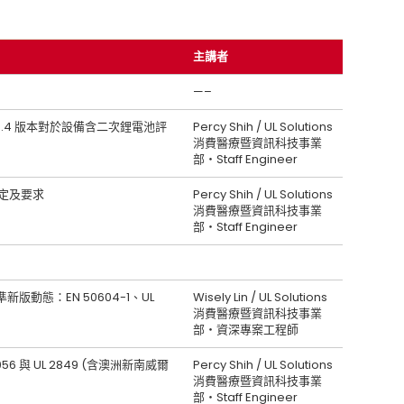
主講者
—–
1：Ed.4 版本對於設備含二次鋰電池評
Percy Shih / UL Solutions
消費醫療暨資訊科技事業
部‧Staff Engineer
規定及要求
Percy Shih / UL Solutions
消費醫療暨資訊科技事業
部‧Staff Engineer
版動態：EN 50604-1、UL
Wisely Lin / UL Solutions
消費醫療暨資訊科技事業
部‧資深專案工程師
6 與 UL 2849 (含澳洲新南威爾
Percy Shih / UL Solutions
消費醫療暨資訊科技事業
部‧Staff Engineer