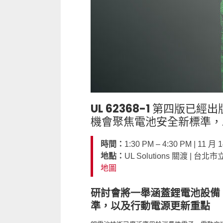
UL 62368-1 第四版
機會聚焦電池安全新標準，
時間：
1:30 PM – 4:30 PM | 11
地點：
UL Solutions 關渡 | 台
地圖
研討會將一舉涵蓋鋰電池設備
準，以及行動電源更新重點