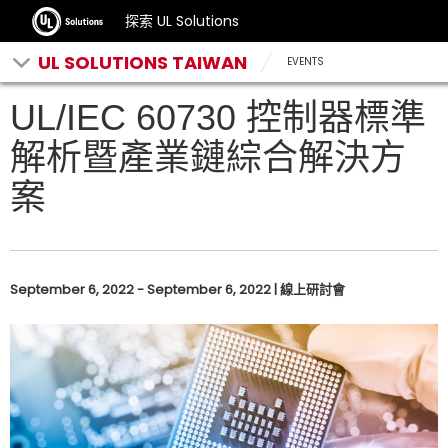
探索 UL Solutions
UL SOLUTIONS TAIWAN
EVENTS
UL/IEC 60730 控制器標準
解析暨產業鏈綜合解決方
案
September 6, 2022 - September 6, 2022 | 線上研討會