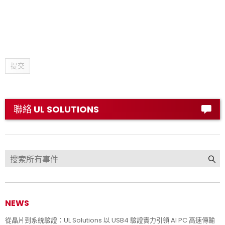
提交
聯絡 UL SOLUTIONS
NEWS
從晶片到系統驗證：UL Solutions 以 USB4 驗證實力引領 AI PC 高速傳輸