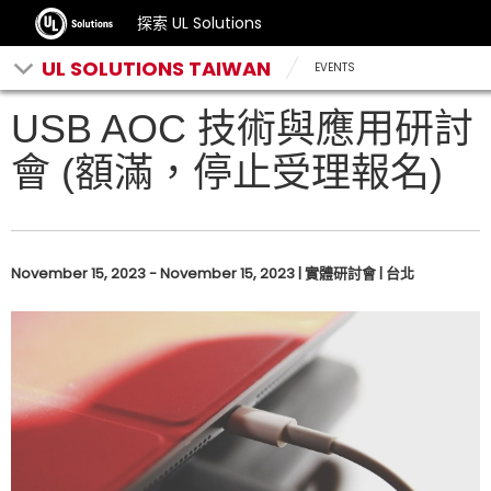
探索 UL Solutions
UL SOLUTIONS TAIWAN
EVENTS
USB AOC 技術與應用研討
會 (額滿，停止受理報名)
November 15, 2023 - November 15, 2023 | 實體研討會 | 台北