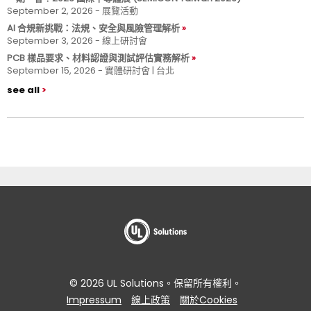
September 2, 2026 - 展覽活動
AI 合規新挑戰：法規、安全與風險管理解析
September 3, 2026 - 線上研討會
PCB 樣品要求、材料認證與測試評估實務解析
September 15, 2026 - 實體研討會 | 台北
see all
© 2026 UL Solutions。保留所有權利。
Impressum
線上政策
關於Cookies