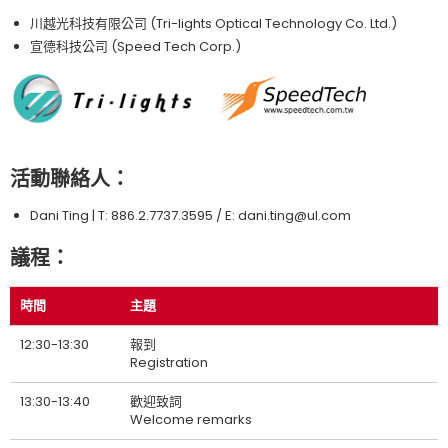
川越光科技有限公司 (Tri-lights Optical Technology Co. Ltd.)
宣德科技公司 (Speed Tech Corp.)
活動聯絡人：
Dani Ting | T: 886.2.7737.3595 / E: dani.ting@ul.com
議程：
時間
主題
12:30-13:30
報到
Registration
13:30-13:40
歡迎致詞
Welcome remarks