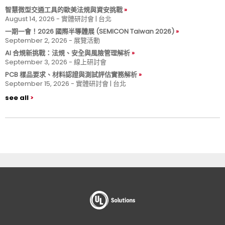
智慧微型交通工具的歐美法規與資安挑戰
August 14, 2026 - 實體研討會 | 台北
一期一會！2026 國際半導體展 (SEMICON Taiwan 2026)
September 2, 2026 - 展覽活動
AI 合規新挑戰：法規、安全與風險管理解析
September 3, 2026 - 線上研討會
PCB 樣品要求、材料認證與測試評估實務解析
September 15, 2026 - 實體研討會 | 台北
see all