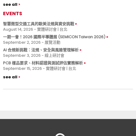
see all
EVENTS
智慧微型交通工具的歐美法規與資安挑戰
August 14, 2026 - 實體研討會 | 台北
一期一會！2026 國際半導體展 (SEMICON Taiwan 2026)
September 2, 2026 - 展覽活動
AI 合規新挑戰：法規、安全與風險管理解析
September 3, 2026 - 線上研討會
PCB 樣品要求、材料認證與測試評估實務解析
September 15, 2026 - 實體研討會 | 台北
see all