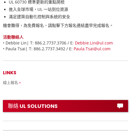
UL 60730
標準更新的重點爬梳
進入全球市場，
UL
一站到位資源
滿足建築自動化控制與系統的安全
機會難得，為免費報名，請點擊下方報名連結盡早完成報名
。
活動聯絡人
•
Debbie Lin| T: 886.2.7737.3706 / E:
Debbie.Lin@ul.com
• Paula Tsai| T: 886.2.7737.3492 / E:
Paula.Tsai@ul.com
LINKS
線上報名
聯絡 UL SOLUTIONS