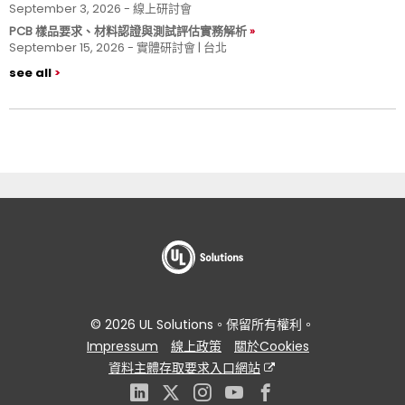
September 3, 2026 - 線上研討會
PCB 樣品要求、材料認證與測試評估實務解析
September 15, 2026 - 實體研討會 | 台北
see all
© 2026 UL Solutions。保留所有權利。
Impressum
線上政策
關於Cookies
資料主體存取要求入口網站