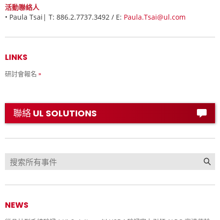
活動聯絡人
•
Paula Tsai| T: 886.2.7737.3492 / E:
Paula.Tsai@ul.com
LINKS
研討會報名
聯絡 UL SOLUTIONS
NEWS