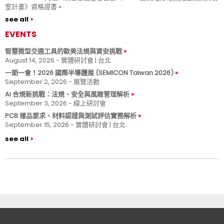
室計畫》資格證書
see all
EVENTS
智慧微型交通工具的歐美法規與資安挑戰
August 14, 2026 - 實體研討會 | 台北
一期一會！2026 國際半導體展 (SEMICON Taiwan 2026)
September 2, 2026 - 展覽活動
AI 合規新挑戰：法規、安全與風險管理解析
September 3, 2026 - 線上研討會
PCB 樣品要求、材料認證與測試評估實務解析
September 15, 2026 - 實體研討會 | 台北
see all