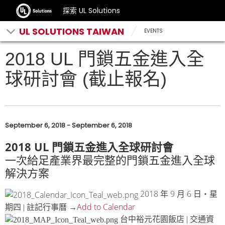
探索 UL Solutions
UL SOLUTIONS TAIWAN
EVENTS
2018 UL 門鎖五金進入全
球研討會 (截止報名)
September 6, 2018 - September 6, 2018
2018 UL
門鎖五金進入全球研討會
一次給足產業界最完整的門鎖五金進入全球
解決方案
2018
9
6
年
月
日‧星
Add to Calendar
期四 | 註記行事曆 →
台中裕元花園飯店 | 交通資