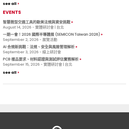
see all
EVENTS
智慧微型交通工具的歐美法規與資安挑戰
August 14, 2026 - 實體研討會 | 台北
一期一會！2026 國際半導體展 (SEMICON Taiwan 2026)
September 2, 2026 - 展覽活動
AI 合規新挑戰：法規、安全與風險管理解析
September 3, 2026 - 線上研討會
PCB 樣品要求、材料認證與測試評估實務解析
September 15, 2026 - 實體研討會 | 台北
see all