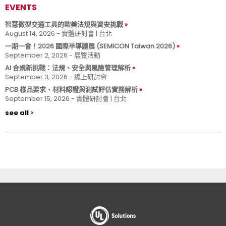
EVENTS
智慧微型交通工具的歐美法規與資安挑戰
August 14, 2026 - 實體研討會 | 台北
一期一會！2026 國際半導體展 (SEMICON Taiwan 2026)
September 2, 2026 - 展覽活動
AI 合規新挑戰：法規、安全與風險管理解析
September 3, 2026 - 線上研討會
PCB 樣品要求、材料認證與測試評估實務解析
September 15, 2026 - 實體研討會 | 台北
see all