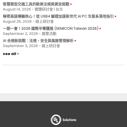
智慧微型交通工具的歐美法規與資安挑戰
August 14, 2026 - 實體研討會 | 台北
解密高速傳輸核心！從 USB4 驗證加速新世代 AI PC 生態系落地指引
August 25, 2026 - 線上研討會
一期一會！2026 國際半導體展 (SEMICON Taiwan 2026)
September 2, 2026 - 展覽活動
AI 合規新挑戰：法規、安全與風險管理解析
September 3, 2026 - 線上研討會
see all