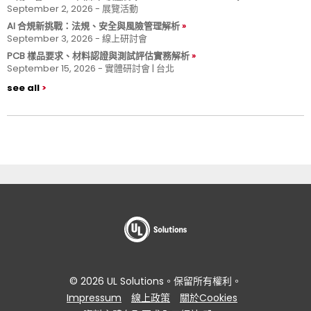
September 2, 2026 - 展覽活動
AI 合規新挑戰：法規、安全與風險管理解析
September 3, 2026 - 線上研討會
PCB 樣品要求、材料認證與測試評估實務解析
September 15, 2026 - 實體研討會 | 台北
see all
© 2026 UL Solutions。保留所有權利。
Impressum
線上政策
關於Cookies