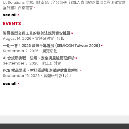
UL Solutions 向松川精密發出全台首張《30kA 直流短路電流見證測試實驗
室計畫》資格證書
see all
EVENTS
智慧微型交通工具的歐美法規與資安挑戰
August 14, 2026 - 實體研討會 | 台北
一期一會！2026 國際半導體展 (SEMICON Taiwan 2026)
September 2, 2026 - 展覽活動
AI 合規新挑戰：法規、安全與風險管理解析
September 3, 2026 - 線上研討會
PCB 樣品要求、材料認證與測試評估實務解析
September 15, 2026 - 實體研討會 | 台北
see all